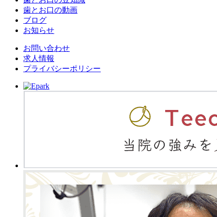
歯とお口の動画
ブログ
お知らせ
お問い合わせ
求人情報
プライバシーポリシー