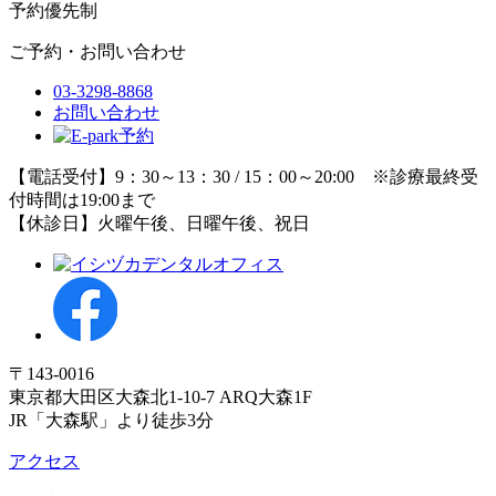
予約優先制
ご予約・お問い合わせ
03-3298-8868
お問い合わせ
【電話受付】9：30～13：30 / 15：00～20:00 ※診療最終受
付時間は19:00まで
【休診日】火曜午後、日曜午後、祝日
〒143-0016
東京都大田区大森北1-10-7 ARQ大森1F
JR「大森駅」より徒歩3分
アクセス