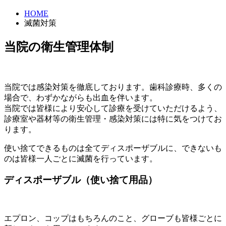
HOME
滅菌対策
当院の衛生管理体制
当院では感染対策を徹底しております。歯科診療時、多くの
場合で、わずかながらも出血を伴います。
当院では皆様により安心して診療を受けていただけるよう、
診療室や器材等の衛生管理・感染対策には特に気をつけてお
ります。
使い捨てできるものは全てディスポーザブルに、できないも
のは皆様一人ごとに滅菌を行っています。
ディスポーザブル（使い捨て用品）
エプロン、コップはもちろんのこと、グローブも皆様ごとに