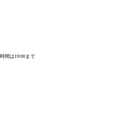
付時間は19:00まで