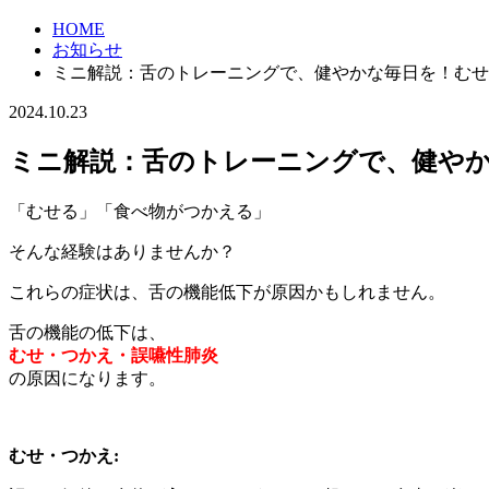
HOME
お知らせ
ミニ解説：舌のトレーニングで、健やかな毎日を！むせ
2024.10.23
ミニ解説：舌のトレーニングで、健や
「むせる」「食べ物がつかえる」
そんな経験はありませんか？
これらの症状は、舌の機能低下が原因かもしれません。
舌の機能の低下は、
むせ・つかえ・誤嚥性肺炎
の原因になります。
むせ・つかえ: