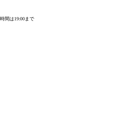
付時間は19:00まで