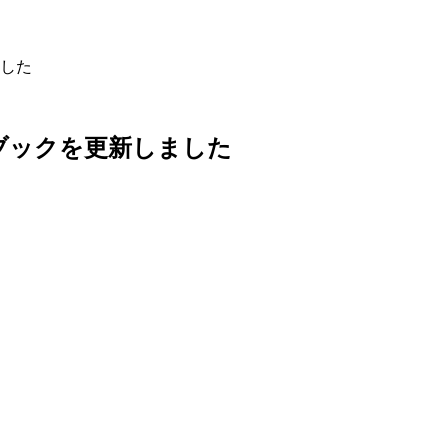
した
ブックを更新しました