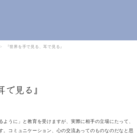
『世界を手で見る、耳で見る』
耳で見る』
るように」と教育を受けますが、実際に相手の立場にたって、
す。コミュニケーション、心の交流あってのものなのだなと思