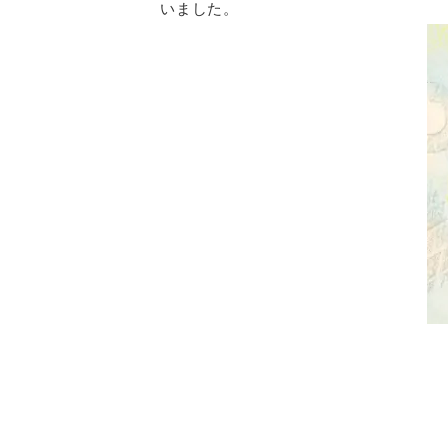
いました。