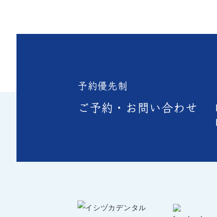
予約優先制
ご予約・お問い合わせ