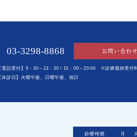
03-3298-8868
お問い合わ
【電話受付】9：30～13：30 / 15：00～20:00 ※診療最終受付
【休診日】火曜午後、日曜午後、祝日
診療時間
月