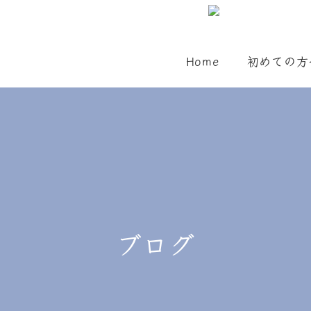
Home
初めての方
ブログ