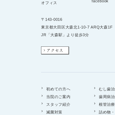
〒143-0016
東京都大田区大森北1-10-7 ARQ大森1F
JR「大森駅」より徒歩3分
アクセス
初めての方へ
むし歯治
当院のご案内
歯周病治
スタッフ紹介
根管治療
滅菌対策
詰め物・