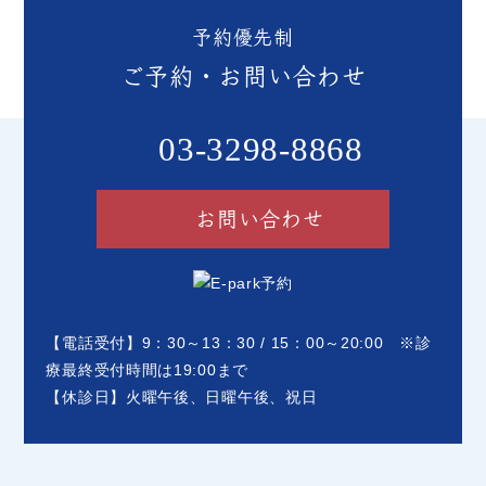
予約優先制
ご予約・お問い合わせ
03-3298-8868
お問い合わせ
【電話受付】9：30～13：30 / 15：00～20:00 ※診
療最終受付時間は19:00まで
【休診日】火曜午後、日曜午後、祝日