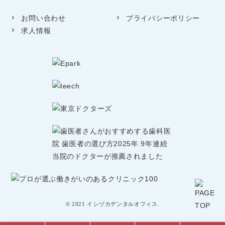
お問い合わせ
プライバシーポリシー
求人情報
© 2021 イシヅカデンタルオフィス.