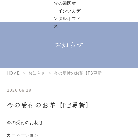
お知らせ
HOME
お知らせ
今の受付のお花【FB更新】
2026.06.28
今の受付のお花【FB更新】
今の受付のお花は
カーネーション