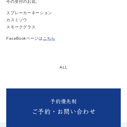
今の受付のお花。
スプレーカーネーション
カスミソウ
スモークグラス
FaceBook
ページは
こちら
ALL
予約優先制
ご予約・お問い合わせ