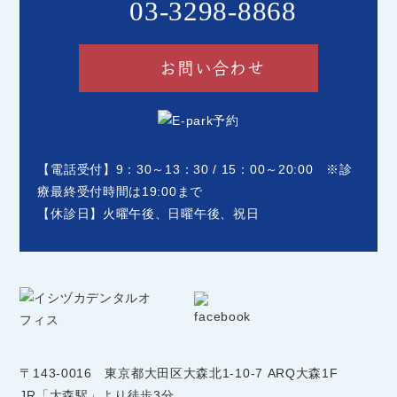
03-3298-8868
お問い合わせ
【電話受付】9：30～13：30 / 15：00～20:00 ※診
療最終受付時間は19:00まで
【休診日】火曜午後、日曜午後、祝日
〒143-0016
東京都大田区大森北1-10-7 ARQ大森1F
JR「大森駅」より徒歩3分