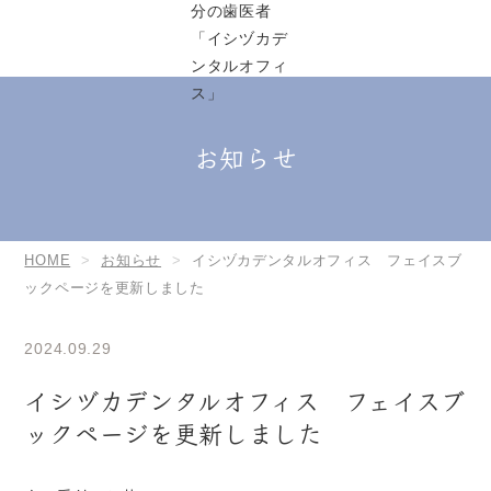
お知らせ
HOME
お知らせ
イシヅカデンタルオフィス フェイスブ
ックページを更新しました
2024.09.29
イシヅカデンタルオフィス フェイスブ
ックページを更新しました