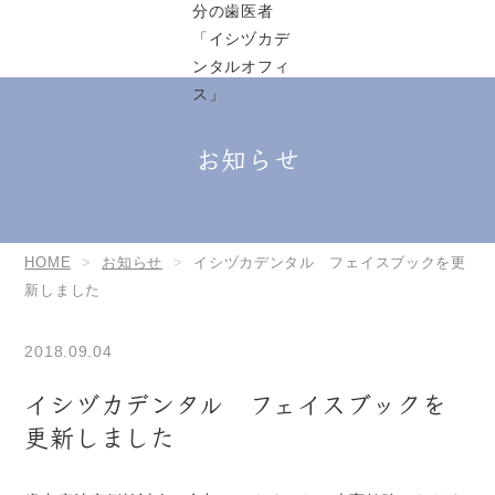
お知らせ
HOME
お知らせ
イシヅカデンタル フェイスブックを更
新しました
2018.09.04
イシヅカデンタル フェイスブックを
更新しました