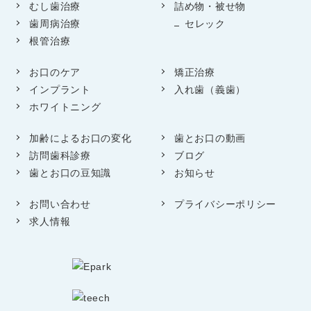
むし歯治療
詰め物・被せ物
歯周病治療
セレック
根管治療
お口のケア
矯正治療
インプラント
入れ歯（義歯）
ホワイトニング
加齢によるお口の変化
歯とお口の動画
訪問歯科診療
ブログ
歯とお口の豆知識
お知らせ
お問い合わせ
プライバシーポリシー
求人情報