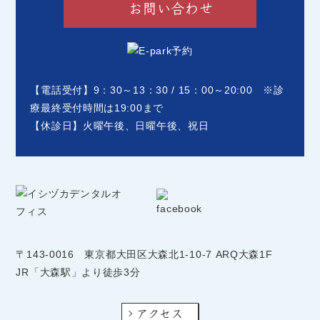
お問い合わせ
【電話受付】9：30～13：30 / 15：00～20:00 ※診
療最終受付時間は19:00まで
【休診日】火曜午後、日曜午後、祝日
〒143-0016
東京都大田区大森北1-10-7 ARQ大森1F
JR「大森駅」より徒歩3分
アクセス