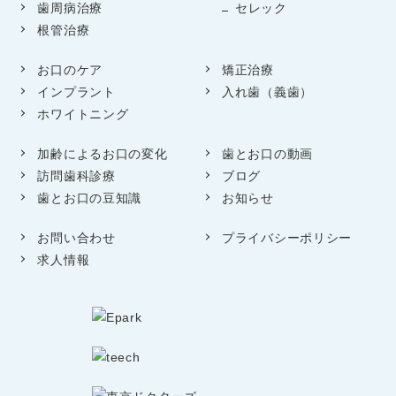
歯周病治療
セレック
根管治療
お口のケア
矯正治療
インプラント
入れ歯（義歯）
ホワイトニング
加齢によるお口の変化
歯とお口の動画
訪問歯科診療
ブログ
歯とお口の豆知識
お知らせ
お問い合わせ
プライバシーポリシー
求人情報