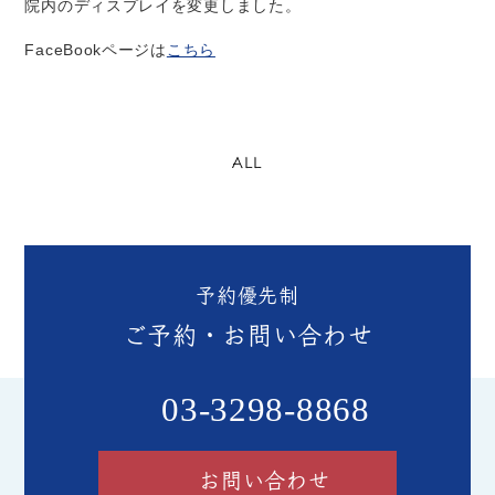
院内のディスプレイを変更しました。
FaceBook
ページは
こちら
ALL
予約優先制
ご予約・お問い合わせ
03-3298-8868
お問い合わせ