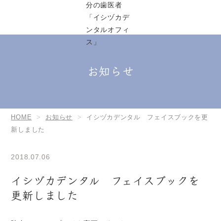
お知らせ
HOME
お知らせ
イシヅカデンタル フェイスブックを更
新しました
2018.07.06
イシヅカデンタル フェイスブックを
更新しました