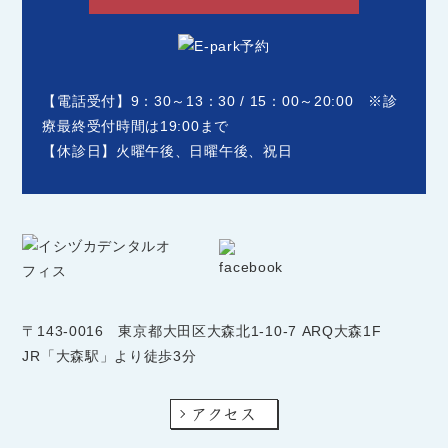
【電話受付】9：30～13：30 / 15：00～20:00 ※診
療最終受付時間は19:00まで
【休診日】火曜午後、日曜午後、祝日
〒143-0016
東京都大田区大森北1-10-7 ARQ大森1F
JR「大森駅」より徒歩3分
アクセス