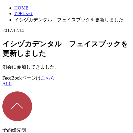
HOME
お知らせ
イシヅカデンタル フェイスブックを更新しました
2017.12.14
イシヅカデンタル フェイスブックを
更新しました
例会に参加してきました。
FaceBook
ページは
こちら
ALL
予約優先制