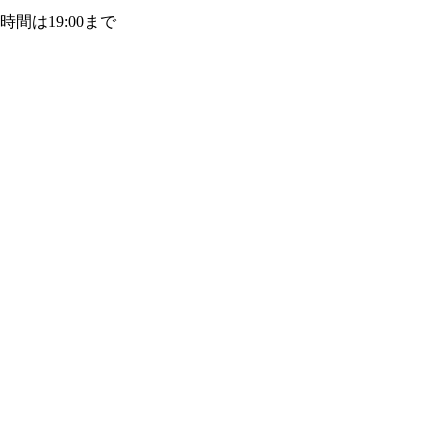
付時間は19:00まで