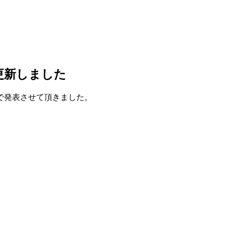
更新しました
で発表させて頂きました。