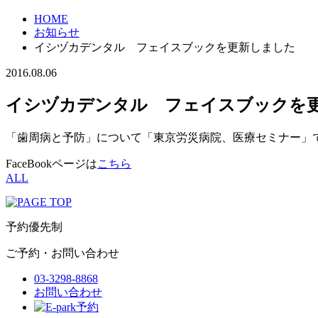
HOME
お知らせ
イシヅカデンタル フェイスブックを更新しました
2016.08.06
イシヅカデンタル フェイスブックを
「歯周病と予防」について「東京労災病院、医療セミナー」
FaceBook
ページは
こちら
ALL
予約優先制
ご予約・お問い合わせ
03-3298-8868
お問い合わせ