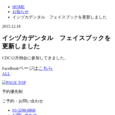
HOME
お知らせ
イシヅカデンタル フェイスブックを更新しました
2015.12.18
イシヅカデンタル フェイスブックを
更新しました
CDC12月例会に参加してきました。
ページは
こちら
FaceBook
ALL
予約優先制
ご予約・お問い合わせ
03-3298-8868