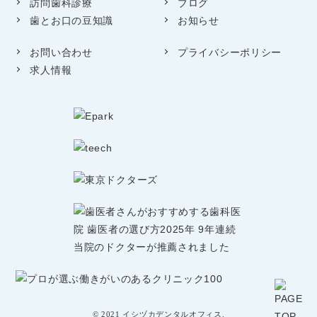
訪問歯科診療
ブログ
歯とお口の豆知識
お知らせ
お問い合わせ
プライバシーポリシー
求人情報
© 2021 イシヅカデンタルオフィス.