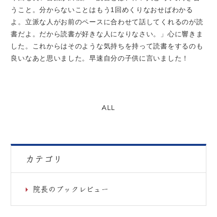
うこと。分からないことはもう1回めくりなおせばわかる
よ。立派な人がお前のペースに合わせて話してくれるのが読
書だよ。だから読書が好きな人になりなさい。」心に響きま
した。これからはそのような気持ちを持って読書をするのも
良いなあと思いました。早速自分の子供に言いました！
ALL
カテゴリ
院長のブックレビュー