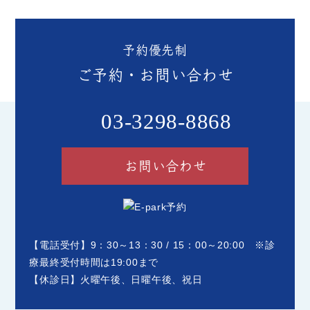
予約優先制
ご予約・お問い合わせ
03-3298-8868
お問い合わせ
【電話受付】9：30～13：30 / 15：00～20:00 ※診
療最終受付時間は19:00まで
【休診日】火曜午後、日曜午後、祝日