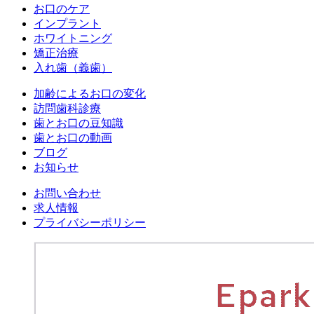
お口のケア
インプラント
ホワイトニング
矯正治療
入れ歯（義歯）
加齢によるお口の変化
訪問歯科診療
歯とお口の豆知識
歯とお口の動画
ブログ
お知らせ
お問い合わせ
求人情報
プライバシーポリシー