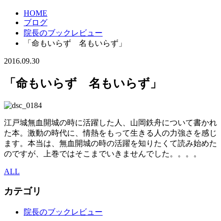
HOME
ブログ
院長のブックレビュー
「命もいらず 名もいらず」
2016.09.30
「命もいらず 名もいらず」
江戸城無血開城の時に活躍した人、山岡鉄舟について書かれ
た本。激動の時代に、情熱をもって生きる人の力強さを感じ
ます。本当は、無血開城の時の活躍を知りたくて読み始めた
のですが、上巻ではそこまでいきませんでした。。。。
ALL
カテゴリ
院長のブックレビュー