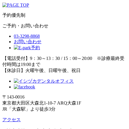
予約優先制
ご予約・お問い合わせ
03-3298-8868
お問い合わせ
【電話受付】9：30～13：30 / 15：00～20:00 ※診療最終受
付時間は19:00まで
【休診日】火曜午後、日曜午後、祝日
〒143-0016
東京都大田区大森北1-10-7 ARQ大森1F
JR「大森駅」より徒歩3分
アクセス