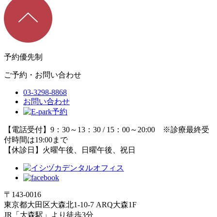
予約優先制
ご予約・お問い合わせ
03-3298-8868
お問い合わせ
【電話受付】9：30～13：30 / 15：00～20:00 ※診療最終受
付時間は19:00まで
【休診日】火曜午後、日曜午後、祝日
〒143-0016
東京都大田区大森北1-10-7 ARQ大森1F
JR「大森駅」より徒歩3分