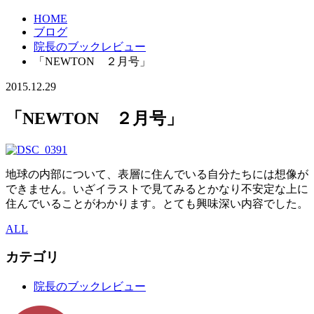
HOME
ブログ
院長のブックレビュー
「NEWTON ２月号」
2015.12.29
「NEWTON ２月号」
地球の内部について、表層に住んでいる自分たちには想像が
できません。いざイラストで見てみるとかなり不安定な上に
住んでいることがわかります。とても興味深い内容でした。
ALL
カテゴリ
院長のブックレビュー