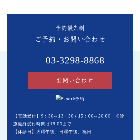
予約優先制
ご予約・お問い合わせ
03-3298-8868
お問い合わせ
【電話受付】9：30～13：30 / 15：00～20:00 ※診
療最終受付時間は19:00まで
【休診日】火曜午後、日曜午後、祝日