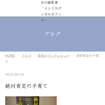
ブログ
HOME
ブログ
院長のブックレビュー
絶対肯定の子育
て
2015.09.10
絶対肯定の子育て