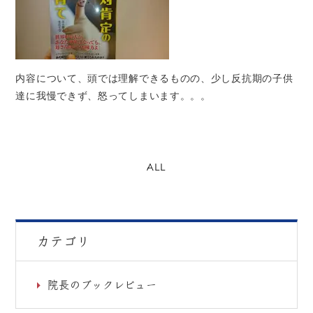
内容について、頭では理解できるものの、少し反抗期の子供
達に我慢できず、怒ってしまいます。。。
ALL
カテゴリ
院長のブックレビュー