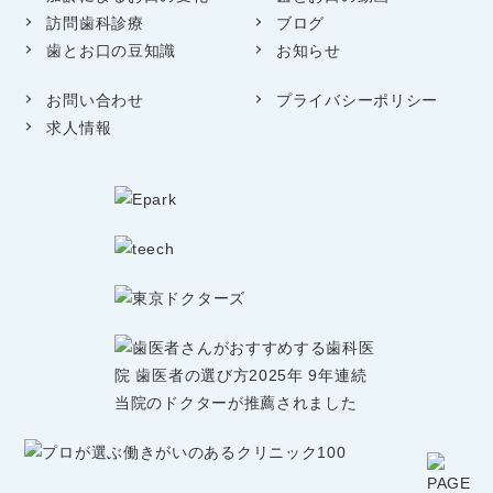
訪問歯科診療
ブログ
歯とお口の豆知識
お知らせ
お問い合わせ
プライバシーポリシー
求人情報