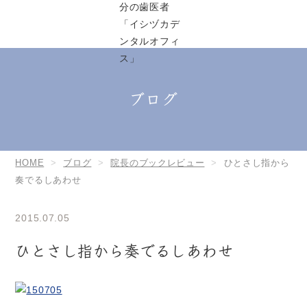
ブログ
HOME
ブログ
院長のブックレビュー
ひとさし指から
奏でるしあわせ
2015.07.05
ひとさし指から奏でるしあわせ