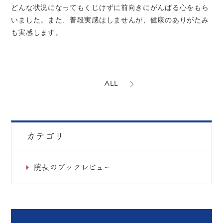
どんな状況になってもくじけずに前向きにがんばる心をもら
いました。また、普段実感はしませんが、健康のありがたみ
も実感します。
ALL
カテゴリ
院長のブックレビュー