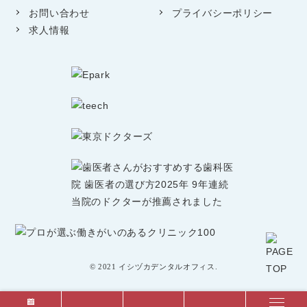
お問い合わせ
プライバシーポリシー
求人情報
© 2021 イシヅカデンタルオフィス.