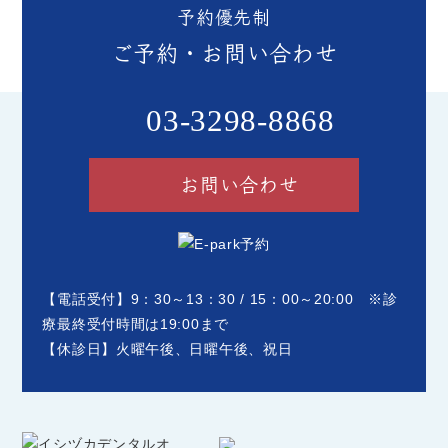
予約優先制
ご予約・お問い合わせ
03-3298-8868
お問い合わせ
【電話受付】9：30～13：30 / 15：00～20:00 ※診
療最終受付時間は19:00まで
【休診日】火曜午後、日曜午後、祝日