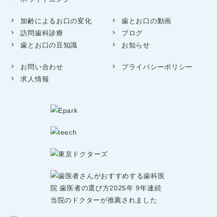
加齢によるお口の変化
歯とお口の動画
訪問歯科診療
ブログ
歯とお口の豆知識
お知らせ
お問い合わせ
プライバシーポリシー
求人情報