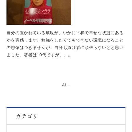
自分の置かれている環境が、いかに平和で幸せな状態にある
かを実感します。勉強をしたくてもできない環境になること
の想像はつきませんが、自分も負けずに頑張らないとと思い
ました。著者は10代ですが。。。
ALL
カテゴリ