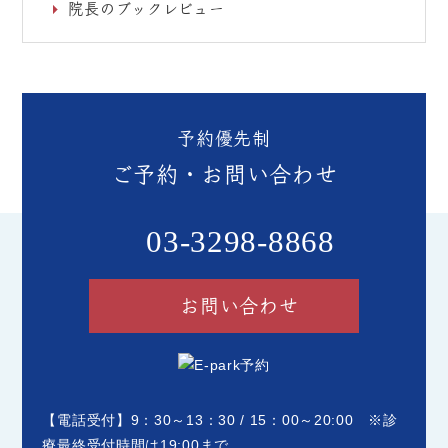
院長のブックレビュー
予約優先制
ご予約・お問い合わせ
03-3298-8868
お問い合わせ
【電話受付】9：30～13：30 / 15：00～20:00 ※診
療最終受付時間は19:00まで