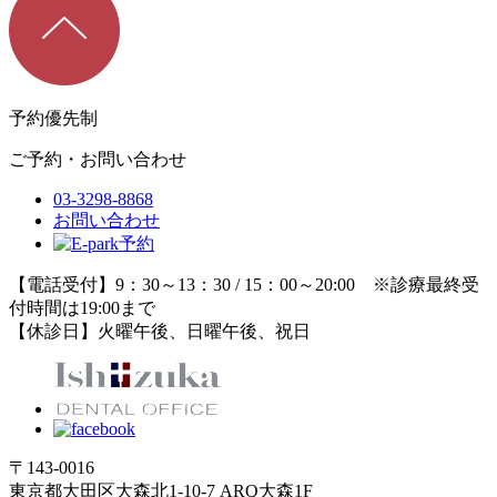
予約優先制
ご予約・お問い合わせ
03-3298-8868
お問い合わせ
【電話受付】9：30～13：30 / 15：00～20:00 ※診療最終受
付時間は19:00まで
【休診日】火曜午後、日曜午後、祝日
〒143-0016
東京都大田区大森北1-10-7 ARQ大森1F