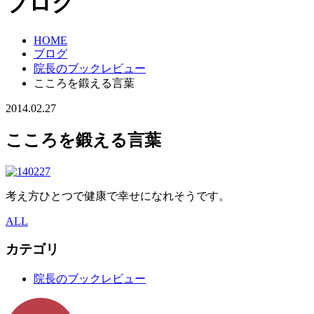
ブログ
HOME
ブログ
院長のブックレビュー
こころを鍛える言葉
2014.02.27
こころを鍛える言葉
考え方ひとつで健康で幸せになれそうです。
ALL
カテゴリ
院長のブックレビュー